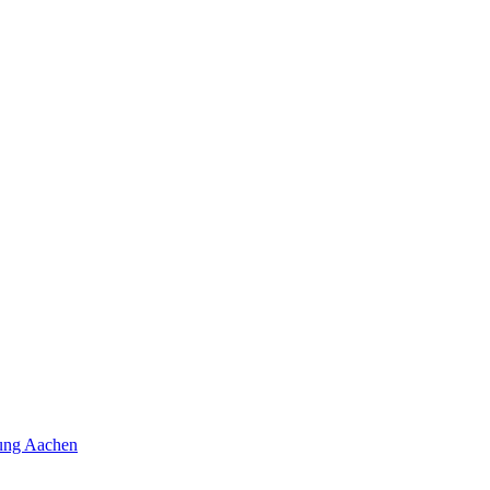
dung Aachen