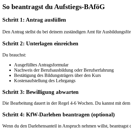
So beantragst du Aufstiegs-BAföG
Schritt 1: Antrag ausfüllen
Den Antrag stellst du bei deinem zuständigen Amt für Ausbildungsfö
Schritt 2: Unterlagen einreichen
Du brauchst:
Ausgefülltes Antragsformular
Nachweis der Berufsausbildung oder Berufserfahrung
Bestätigung des Bildungsträgers über den Kurs
Kostenaufstellung des Lehrgangs
Schritt 3: Bewilligung abwarten
Die Bearbeitung dauert in der Regel 4-6 Wochen. Du kannst mit dem K
Schritt 4: KfW-Darlehen beantragen (optional)
Wenn du den Darlehensanteil in Anspruch nehmen willst, beantragst 