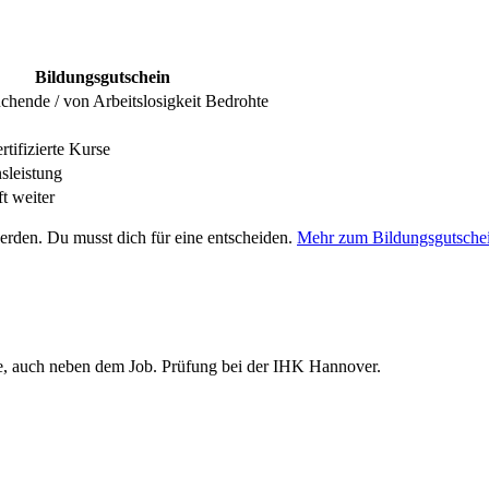
Bildungsgutschein
chende / von Arbeitslosigkeit Bedrohte
tifizierte Kurse
sleistung
t weiter
rden. Du musst dich für eine entscheiden.
Mehr zum Bildungsgutsche
ne, auch neben dem Job. Prüfung bei der IHK Hannover.