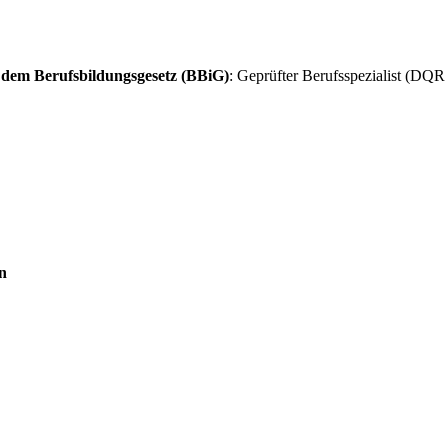
 dem Berufsbildungsgesetz (BBiG)
: Geprüfter Berufsspezialist (DQR
n