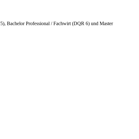
 5), Bachelor Professional / Fachwirt (DQR 6) und Master