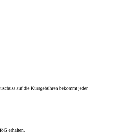
 Zuschuss auf die Kursgebühren bekommt jeder.
föG erhalten.