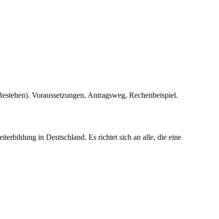
Bestehen). Voraussetzungen, Antragsweg, Rechenbeispiel.
erbildung in Deutschland. Es richtet sich an alle, die eine