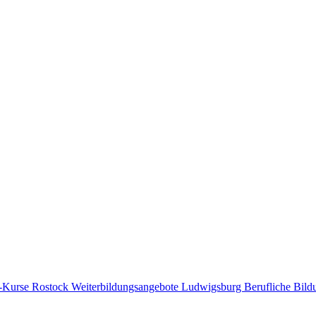
-Kurse Rostock
Weiterbildungsangebote Ludwigsburg
Berufliche Bil