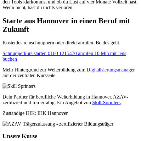
den Tools klarkommst und ob du Lust auf vier Monate Vollzeit hast.
Wenn nicht, hast du nichts verloren.
Starte aus Hannover in einen Beruf mit
Zukunft
Kostenlos reinschnuppern oder direkt anrufen. Beides geht.
Schnupperkurs starten
0160 1215470 anrufen
10 Min mit Jens
buchen
Mehr Hintergrund zur Weiterbildung zum
Digitalisierungsmanager
auf der zentralen Kursseite.
Dein Partner für berufliche Weiterbildung in Hannover. AZAV-
zertifiziert und förderfähig. Ein Angebot von
Skill-Sprinters
.
Zuständige IHK: IHK Hannover
Unsere Kurse