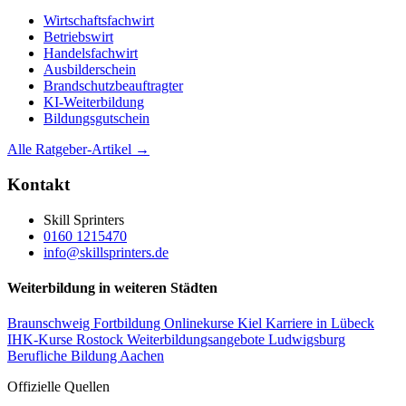
Wirtschaftsfachwirt
Betriebswirt
Handelsfachwirt
Ausbilderschein
Brandschutzbeauftragter
KI-Weiterbildung
Bildungsgutschein
Alle Ratgeber-Artikel →
Kontakt
Skill Sprinters
0160 1215470
info@skillsprinters.de
Weiterbildung in weiteren Städten
Braunschweig Fortbildung
Onlinekurse Kiel
Karriere in Lübeck
IHK-Kurse Rostock
Weiterbildungsangebote Ludwigsburg
Berufliche Bildung Aachen
Offizielle Quellen