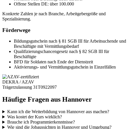
Offene Stellen DE:
über 100.000
Konkrete Zahlen je nach Branche, Arbeitgebergröße und
Spezialisierung.
Förderwege
Bildungsgutschein
nach § 81 SGB III für Arbeitsuchende und
Beschäftigte mit Vermittlungsbedarf
Qualifizierungschancengesetz
nach § 82 SGB III für
Beschäftigte
BFD
für Soldaten nach Ende der Dienstzeit
Aktivierungs- und Vermittlungsgutschein
in Einzelfällen
DEKRA / AZAV
Trägerzulassung 31T0922097
Häufige Fragen aus Hannover
Kann ich die Weiterbildung von Hannover aus machen?
Was kostet der Kurs wirklich?
Brauche ich Programmierkenntnisse?
Wie sind die Jobaussichten in Hannover und Umgebung?